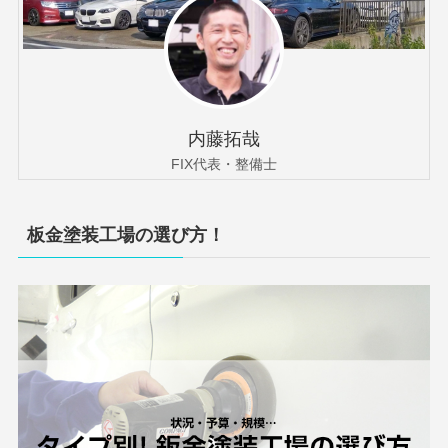
内藤拓哉
FIX代表・整備士
板金塗装工場の選び方！