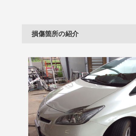
損傷箇所の紹介