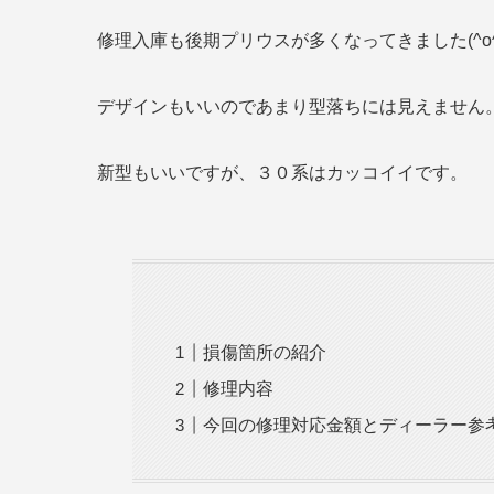
修理入庫も後期プリウスが多くなってきました(^o^
デザインもいいのであまり型落ちには見えません
新型もいいですが、３０系はカッコイイです。
損傷箇所の紹介
修理内容
今回の修理対応金額とディーラー参