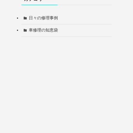
日々の修理事例
車修理の知恵袋