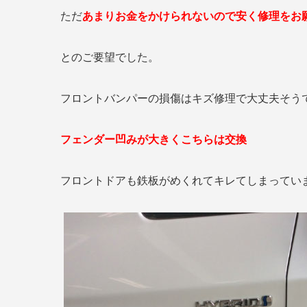
ただ
あまりお金をかけられないので安く修理をお
とのご要望でした。
フロントバンパーの損傷はキズ修理で大丈夫そう
フェンダー凹みが大きくこちらは交換
フロントドアも鉄板がめくれてキレてしまってい