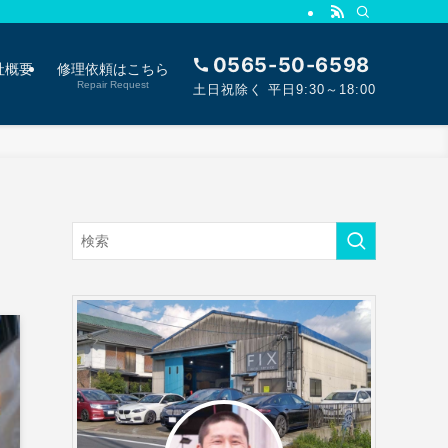
0565-50-6598
社概要
修理依頼はこちら
Repair Request
土日祝除く 平日9:30～18:00