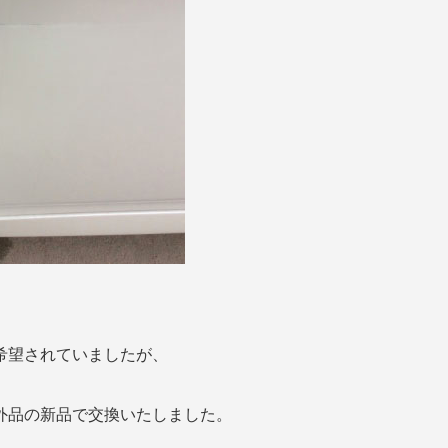
希望されていましたが、
外品の新品で交換いたしました。