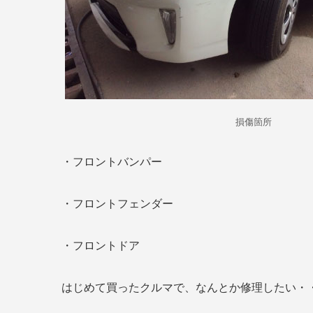
損傷箇所
・フロントバンパー
・フロントフェンダー
・フロントドア
はじめて買ったクルマで、なんとか修理したい・