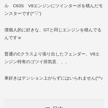
ル C63S V8エンジンにツインターボを積んだモ
ンスターです(*’▽’)
僕個人的に好きな、GTと同じエンジンを積んでる
んですｗ
普通のCクラスより張り出したフェンダー、V8エ
ンジン特有のゴツイ排気音、、、
車好きはテンション上がらずにはいられません(^^♪