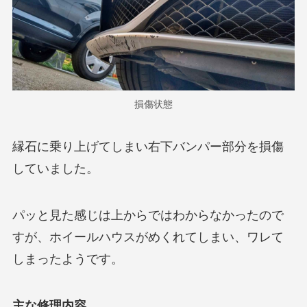
損傷状態
縁石に乗り上げてしまい右下バンパー部分を損傷
していました。
パッと見た感じは上からではわからなかったので
すが、ホイールハウスがめくれてしまい、ワレて
しまったようです。
主な修理内容