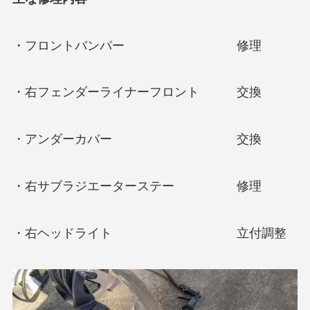
・フロントバンパー 修理
・右フェンダーライナーフロント 交換
・アンダーカバー 交換
・右サブラジエーターステー 修理
・右ヘッドライト 立付調整