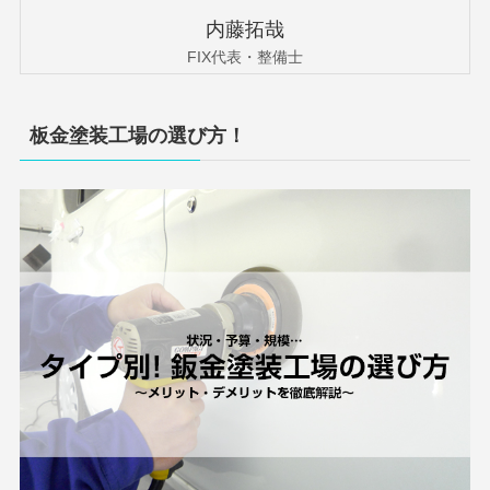
内藤拓哉
FIX代表・整備士
板金塗装工場の選び方！