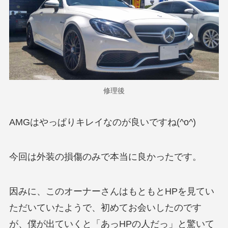
修理後
AMGはやっぱりキレイなのが良いですね(^o^)
今回は外装の損傷のみで本当に良かったです。
因みに、このオーナーさんはもともとHPを見てい
ただいていたようで、初めてお会いしたのです
が、僕が出ていくと「あっHPの人だっ」と驚いて