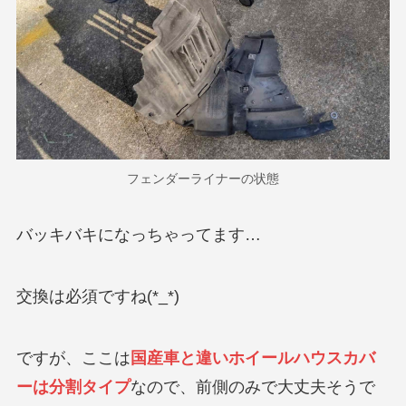
フェンダーライナーの状態
バッキバキになっちゃってます…
交換は必須ですね(*_*)
ですが、ここは
国産車と違いホイールハウスカバ
ーは分割タイプ
なので、前側のみで大丈夫そうで