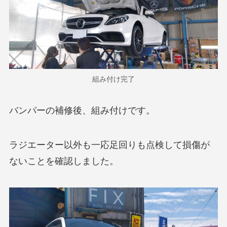
組み付け完了
バンパーの補修後、組み付けです。
ラジエーター以外も一応足回りも点検して損傷が
ないことを確認しました。