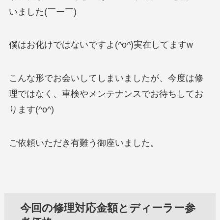
いました(￣ー￣)
僕はお化けではないですよ(^o^)実在してますw
こんな形でお会いしてしまいましたが、今度は修
理ではなく、車検やメンテナンスでお待ちしてお
ります(^o^)
ご依頼いただき有難う御座いました。
今回の修理対応金額とディーラー参