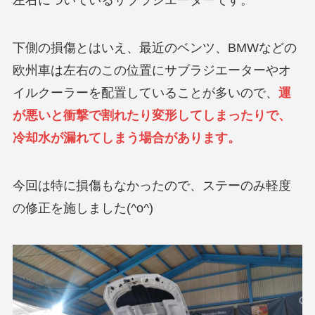
左右についているサブラジエーターです。
下側の損傷とはいえ、最近のベンツ、BMWなどの
欧州車は左右のこの位置にサブラジエーターやオ
イルクーラーを配置していることが多いので、
運
が悪いと衝撃で割れたり変形してしまったりで、
冷却水が漏れてしまう場合があります。
今回は特に損傷もなかったので、ステーのみ軽度
の修正を施しました(^o^)