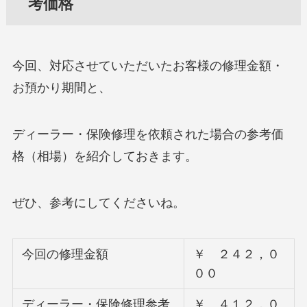
考価格
今回、対応させていただいたお客様の修理金額・
お預かり期間と、
ディーラー・保険修理を依頼された場合の参考価
格（相場）を紹介しておきます。
ぜひ、参考にしてくださいね。
今回の修理金額
￥ ２４２，０
００
ディーラー・保険修理参考
￥ ４１２，０