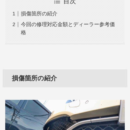
目次
損傷箇所の紹介
今回の修理対応金額とディーラー参考価
格
損傷箇所の紹介