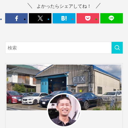
よかったらシェアしてね！